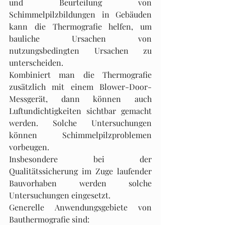
und Beurteilung von 
Schimmelpilzbildungen in Gebäuden 
kann die Thermografie helfen, um 
bauliche Ursachen von 
nutzungsbedingten Ursachen zu 
unterscheiden.
Kombiniert man die Thermografie 
zusätzlich mit einem Blower-Door-
Messgerät, dann können auch 
Luftundichtigkeiten sichtbar gemacht 
werden. Solche Untersuchungen 
können Schimmelpilzproblemen 
vorbeugen.
Insbesondere bei der 
Qualitätssicherung im Zuge laufender 
Bauvorhaben werden solche 
Untersuchungen eingesetzt.
Generelle Anwendungsgebiete von 
Bauthermografie sind: