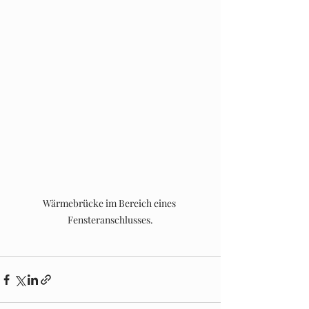
Wärmebrücke im Bereich eines 
Fensteranschlusses.