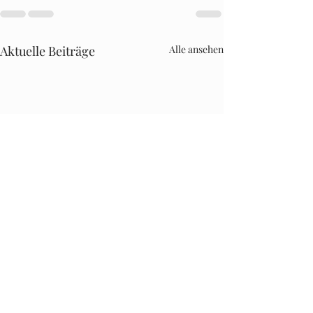
Aktuelle Beiträge
Alle ansehen