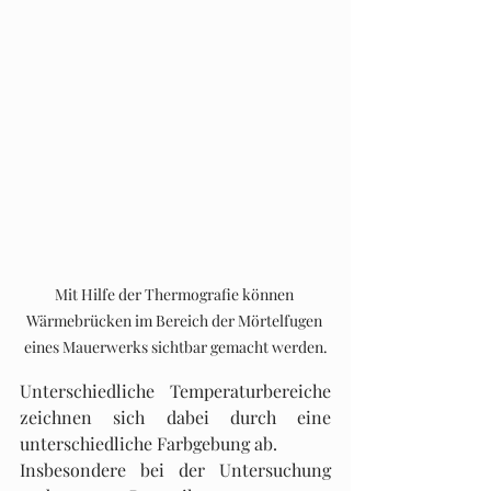
Mit Hilfe der Thermografie können 
Wärmebrücken im Bereich der Mörtelfugen 
eines Mauerwerks sichtbar gemacht werden.
Unterschiedliche Temperaturbereiche 
zeichnen sich dabei durch eine 
unterschiedliche Farbgebung ab. 
Insbesondere bei der Untersuchung 