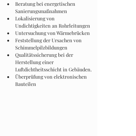
Beratung bei energetischen 
Sanierungsmaßnahmen
Lokalisierung von 
Undichtigkeiten an Rohrleitungen
Untersuchung von Wärmebrücken
Feststellung der Ursachen von 
Schimmelpilzbildungen
Qualitätssicherung bei der 
Herstellung einer 
Luftdichtheitsschicht in Gebäuden.
Überprüfung von elektronischen 
Bauteilen