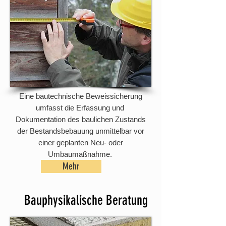
Eine bautechnische Beweissicherung
umfasst die Erfassung und
Dokumentation des baulichen Zustands
der Bestandsbebauung unmittelbar vor
einer geplanten Neu- oder
Umbaumaßnahme.
Mehr
Bauphysikalische Beratung