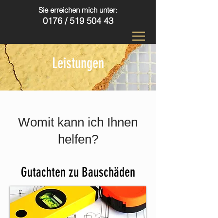
Sie erreichen mich unter:
0176 /
519 504 43
Leistungen
Womit kann ich Ihnen
helfen?
Gutachten zu Bauschäden