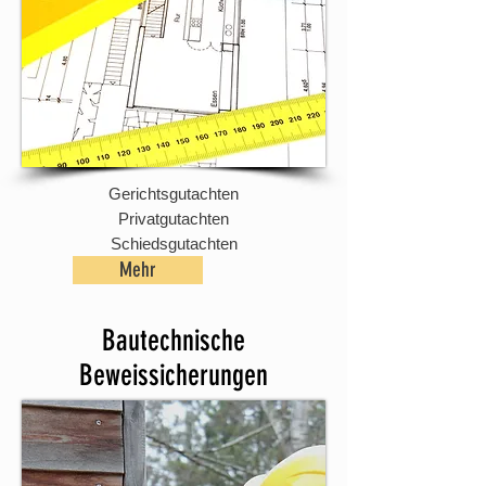
Gerichtsgutachten
Privatgutachten
Schiedsgutachten
Mehr
Bautechnische
Beweissicherungen