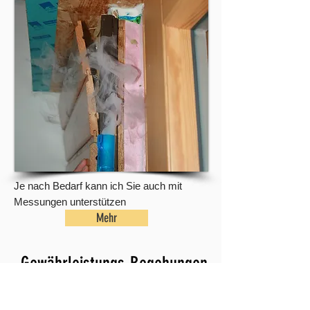
Je nach Bedarf kann ich Sie auch mit
Messungen unterstützen
Mehr
Gewährleistungs-Begehungen