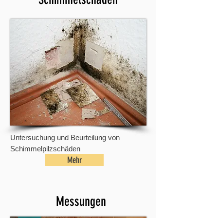
Untersuchung und Beurteilung von
Schimmelpilzschäden
Mehr
Messungen