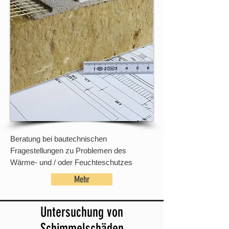
Beratung bei bautechnischen
Fragestellungen zu Problemen des
Wärme- und / oder Feuchteschutzes
Mehr
Untersuchung von
Schimmelschäden