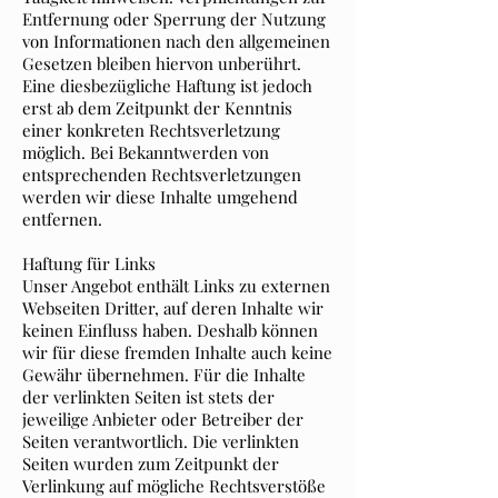
Entfernung oder Sperrung der Nutzung
von Informationen nach den allgemeinen
Gesetzen bleiben hiervon unberührt.
Eine diesbezügliche Haftung ist jedoch
erst ab dem Zeitpunkt der Kenntnis
einer konkreten Rechtsverletzung
möglich. Bei Bekanntwerden von
entsprechenden Rechtsverletzungen
werden wir diese Inhalte umgehend
entfernen.
Haftung für Links
Unser Angebot enthält Links zu externen
Webseiten Dritter, auf deren Inhalte wir
keinen Einfluss haben. Deshalb können
wir für diese fremden Inhalte auch keine
Gewähr übernehmen. Für die Inhalte
der verlinkten Seiten ist stets der
jeweilige Anbieter oder Betreiber der
Seiten verantwortlich. Die verlinkten
Seiten wurden zum Zeitpunkt der
Verlinkung auf mögliche Rechtsverstöße