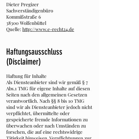
Dieter Pregizer
Sachverständigenbüro
Kommißstraße 6
38300 Wolfenbüttel
Quelle:
http://www.e-recht24.de
Haftungsausschluss
(Disclaimer)
Haftung für Inhalte
Als Diensteanbieter sind wir gemäß § 7
Abs.1 TMG für eigene Inhalte auf diesen
Seiten nach den allgemeinen Gesetzen
verantwortlich. Nach §§ 8 bis 10 TMG
sind wir als Diensteanbieter jedoch nicht
verpflichtet, übermittelte oder
gespeicherte fremde Informationen zu
überwachen oder nach Umständen zu
forschen, die auf eine rechtswidrige
Tätigkeit hinweisen. Verpflichtungen zur