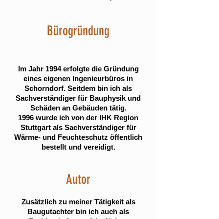
Bürogründung
Im Jahr 1994 erfolgte die Gründung
eines eigenen Ingenieurbüros in
Schorndorf. Seitdem bin ich als
Sachverständiger für Bauphysik und
Schäden an Gebäuden tätig.
1996 wurde ich von der IHK Region
Stuttgart als Sachverständiger für
Wärme- und Feuchteschutz öffentlich
bestellt und vereidigt.
Autor
Zusätzlich zu meiner Tätigkeit als
Baugutachter bin ich auch als