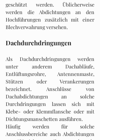
geschützt werden. Üblicherweise 
werden die Abdich­tungen an den 
Hochführungen zusätzlich mit einer 
Blechverwahrung versehen.
Dachdurchdringungen
Als Dachdurchdringungen werden 
unter anderem Dachabläufe, 
Entlüftungsrohre, Antennen­maste, 
Stützen oder Verankerungen 
bezeichnet. Anschlüsse von 
Dachabdichtungen an solche 
Durchdringungen lassen sich mit 
Klebe- oder Klemmflansche oder mit 
Dichtungsmanschetten ausführen.
Häufig werden für solche 
Anschlussbereiche auch Abdichtungen 