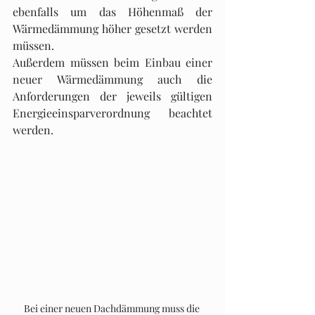
ebenfalls um das Höhenmaß der 
Wärmedämmung höher gesetzt werden 
müssen.
Außerdem müssen beim Einbau einer 
neuer Wärmedämmung auch die 
Anforderungen der jeweils gültigen 
Energieeinsparverordnung beachtet 
werden.
Bei einer neuen Dachdämmung muss die 