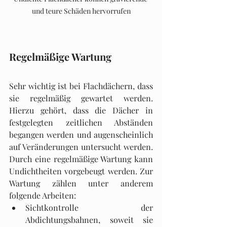
und teure Schäden hervorrufen
Regelmäßige Wartung
Sehr wichtig ist bei Flachdächern, dass 
sie regelmäßig gewartet werden. 
Hierzu gehört, dass die Dächer in 
festgelegten zeitlichen Abständen 
begangen werden und augenscheinlich 
auf Veränderungen untersucht werden. 
Durch eine regelmäßige Wartung kann 
Undichtheiten vor­gebeugt werden. Zur 
Wartung zählen unter anderem 
folgende Arbeiten:
Sichtkontrolle der 
Abdichtungsbahnen, soweit sie 