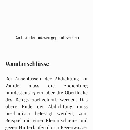
Dachränder müssen geplant werden
Wandanschlüsse
Bei Anschlüssen der Abdichtung an 
Wände muss die Abdichtung 
mindestens 15 cm über die Oberfläche 
des Belags hochgeführt werden. Das 
obere Ende der Abdichtung muss 
mechanisch befestigt werden, zum 
Beispiel mit einer Klemmschiene, und 
gegen Hinterlaufen durch Regenwasser 