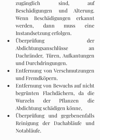
zugänglich sind, auf 
Beschädigungen und Alterung. 
Wenn Beschädigungen erkannt 
werden, dann muss eine 
Instandsetzung erfolgen.
Überprüfung der 
Abdichtungsanschlüsse an 
Dachränder, Türen, Aufkantungen 
und Durchdringungen.
Entfernung von Verschmutzungen 
und Fremdköpern.
Entfernung von Bewuchs auf nicht 
begrünten Flachdächern, da die 
Wurzeln der Pflanzen die 
Abdichtung schädigen könne,
Überprüfung und gegebenenfalls 
Reinigung der Dachabläufe und 
Notabläufe.