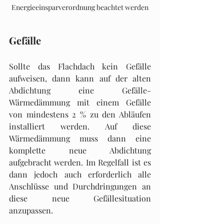
Energieeinsparverordnung beachtet werden
Gefälle
Sollte das Flachdach kein Gefälle 
aufweisen, dann kann auf der alten 
Abdichtung eine Gefälle-
Wärmedämmung mit einem Gefälle 
von mindestens 2 % zu den Abläufen 
installiert werden. Auf diese 
Wärmedämmung muss dann eine 
komplette neue Abdichtung 
aufgebracht werden. Im Regelfall ist es 
dann jedoch auch erforderlich alle 
Anschlüsse und Durchdringungen an 
diese neue Gefällesituation 
anzupassen.