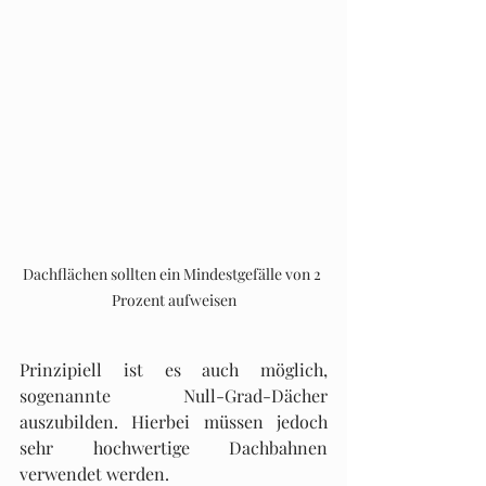
Dachflächen sollten ein Mindestgefälle von 2 
Prozent aufweisen
Prinzipiell ist es auch möglich, 
sogenannte Null-Grad-Dächer 
auszubilden. Hierbei müssen jedoch 
sehr hochwertige Dachbahnen 
verwendet werden.