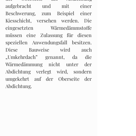
aufgebracht und mit einer 
Beschwerung, zum Beispiel einer 
Kiesschicht, versehen werden. Die 
eingesetzten Wärmedämmstoffe 
müssen eine Zulassung für diesen 
speziellen Anwendungsfall besitzen. 
Diese Bauweise wird auch 
„Umkehrdach” genannt, da die 
Wärmedämmung nicht unter der 
Abdichtung verlegt wird, son­dern 
umgekehrt auf der Oberseite der 
Abdichtung.