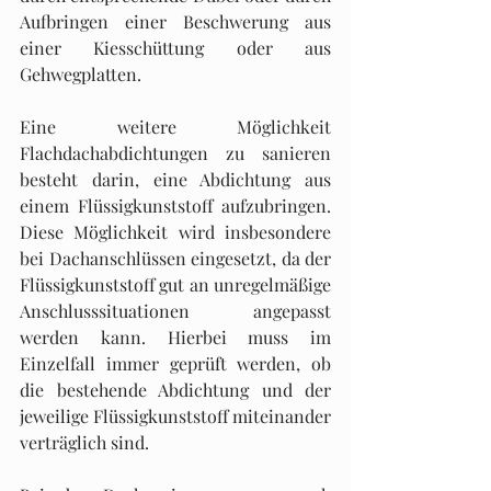
Aufbringen einer Beschwerung aus 
einer Kiesschüttung oder aus 
Gehwegplat­ten.
Eine weitere Möglichkeit 
Flachdachabdichtungen zu sanieren 
besteht darin, eine Abdichtung aus 
einem Flüssigkunststoff aufzubringen. 
Diese Möglichkeit wird insbesondere 
bei Dachanschlüssen eingesetzt, da der 
Flüssigkunststoff gut an unregelmäßige 
Anschlusssituationen angepasst 
werden kann. Hierbei muss im 
Einzelfall immer geprüft werden, ob 
die bestehende Abdichtung und der 
jeweilige Flüssigkunststoff miteinander 
verträglich sind.