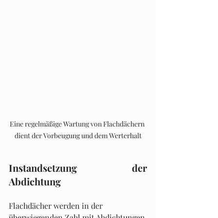
Eine regelmäßige Wartung von Flachdächern 
dient der Vorbeugung und dem Werterhalt
Instandsetzung der 
Abdichtung
Flachdächer werden in der 
überwiegenden Zahl mit Abdichtungen 