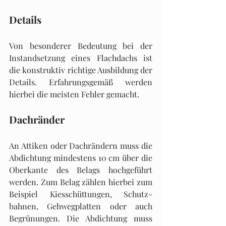
Details
Von besonderer Bedeutung bei der 
Instandsetzung eines Flachdachs ist 
die konstruktiv richtige Ausbildung der 
Details. Erfahrungsgemäß werden 
hierbei die meisten Fehler gemacht.
Dachränder
An Attiken oder Dachrändern muss die 
Abdichtung mindestens 10 cm über die 
Oberkante des Belags hochgeführt 
werden. Zum Belag zählen hierbei zum 
Beispiel Kiesschüttungen, Schutz­
bahnen, Gehwegplatten oder auch 
Begrünungen. Die Abdichtung muss 