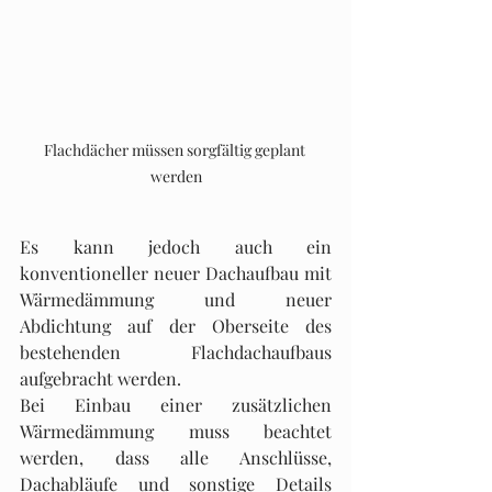
Flachdächer müssen sorgfältig geplant 
werden
Es kann jedoch auch ein 
konventioneller neuer Dachaufbau mit 
Wärmedämmung und neuer 
Abdichtung auf der Oberseite des 
bestehenden Flachdachaufbaus 
aufgebracht werden.
Bei Einbau einer zusätzlichen 
Wärmedämmung muss beachtet 
werden, dass alle Anschlüsse, 
Dachabläufe und sonstige Details 