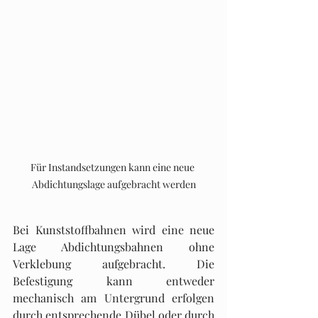
Für Instandsetzungen kann eine neue 
Abdichtungslage aufgebracht werden
Bei Kunststoffbahnen wird eine neue 
Lage Abdichtungsbahnen ohne 
Verklebung aufgebracht. Die 
Befestigung kann entweder 
mechanisch am Untergrund erfolgen 
durch entsprechende Dü­bel oder durch 