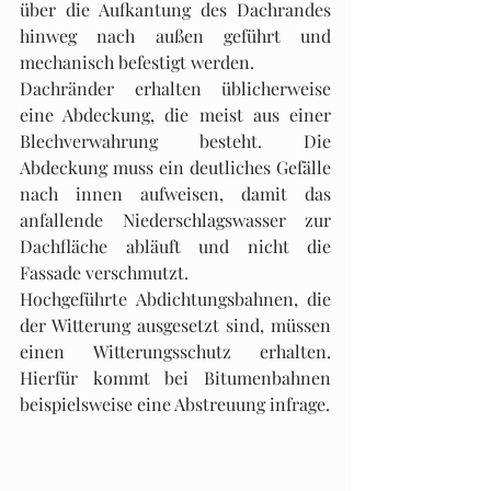
über die Aufkantung des Dachrandes 
hinweg nach außen geführt und 
mechanisch befestigt werden.
Dachränder erhalten üblicherweise 
eine Abdeckung, die meist aus einer 
Blechverwahrung be­steht. Die 
Abdeckung muss ein deutliches Gefälle 
nach innen aufweisen, damit das 
anfallende Niederschlagswasser zur 
Dachfläche abläuft und nicht die 
Fassade verschmutzt.
Hochgeführte Abdichtungsbahnen, die 
der Witterung ausgesetzt sind, müssen 
einen Witte­rungsschutz erhalten. 
Hierfür kommt bei Bitumenbahnen 
beispielsweise eine Abstreuung infrage.