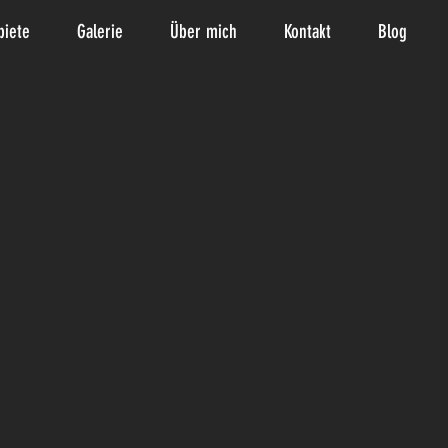
biete
Galerie
Über mich
Kontakt
Blog