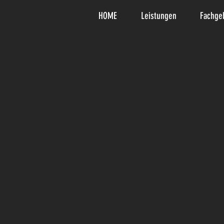
HOME
Leistungen
Fachge