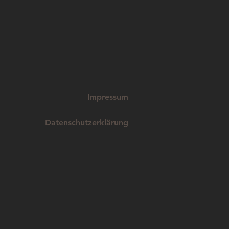
Impressum
Datenschutzerklärung