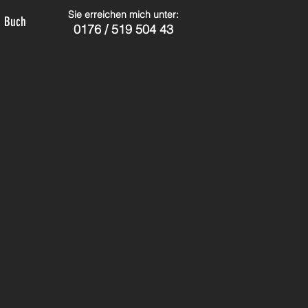
Sie erreichen mich unter:
Buch
0176 / 519 504 43