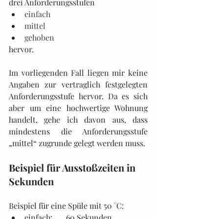
drei Anforderungsstufen
einfach
mittel
gehoben
hervor.
Im vorliegenden Fall liegen mir keine 
Angaben zur vertraglich festgelegten 
Anforderungsstufe hervor. Da es sich 
aber um eine hochwertige Wohnung 
handelt, gehe ich davon aus, dass 
mindestens die Anforderungsstufe 
„mittel“ zugrunde gelegt werden muss.
Beispiel für Ausstoßzeiten in 
Sekunden
Beispiel für eine Spüle mit 50 °C:
einfach:       60 Sekunden