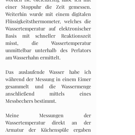
einer Stoppuhr die Zeit gemessen. 
Weiterhin wurde mit einem digitalen 
Flüssigkeitsthermometer, welches die 
Wassertemperatur auf elektronischer 
Basis mit schneller Reaktionszeit 
misst, die Wassertemperatur 
unmittelbar unterhalb des Perlators 
am Wasserhahn ermittelt.
Das auslaufende Wasser habe ich 
während der Messung in einem Eimer 
gesammelt und die Wassermenge 
anschließend mittels eines 
Messbechers bestimmt.
Meine Messungen der 
Wassertemperatur direkt an der 
Armatur der Küchenspüle ergaben 