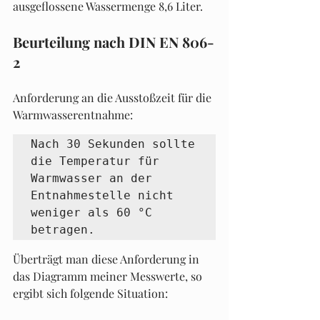
ausgeflossene Wassermenge 8,6 Liter.
Beurteilung nach DIN EN 806-
2
Anforderung an die Ausstoßzeit für die 
Warmwasserentnahme:
Nach 30 Sekunden sollte 
die Temperatur für 
Warmwasser an der 
Entnahmestelle nicht 
weniger als 60 °C 
betragen.
Überträgt man diese Anforderung in 
das Diagramm meiner Messwerte, so 
ergibt sich folgende Situation: