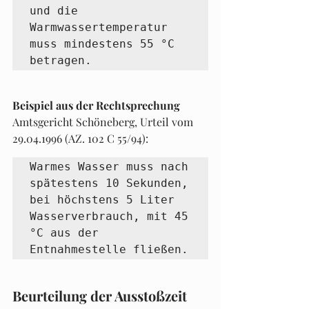
und die 
Warmwassertemperatur 
muss mindestens 55 °C 
betragen.
Beispiel aus der Rechtsprechung
Amtsgericht Schöneberg, Urteil vom 
29.04.1996 (AZ. 102 C 55/94):
Warmes Wasser muss nach 
spätestens 10 Sekunden, 
bei höchstens 5 Liter 
Wasserverbrauch, mit 45 
°C aus der 
Entnahmestelle fließen.
Beurteilung der Ausstoßzeit 