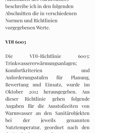
beschreibe ich in den folgenden 
Abschnitten die in verschiedenen 
Normen und Richtlinien 
vorgegebenen Werte.
VDI 6003
Die VDI-Richtlinie 6003: 
Trinkwassererwärmungsanlagen; 
Komfortkriterien und 
Anforderungsstufen für Planung, 
Bewertung und Einsatz, wurde im 
Oktober 2012 herausgegeben. Aus 
dieser Richtlinie gehen folgende 
Angaben für die Ausstoßzeiten von 
Warmwasser an den Sanitärobjekten 
bei der jeweils genannten 
Nutztemperatur, geordnet nach den 