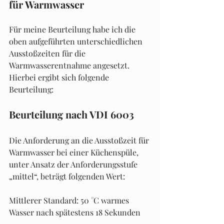
für Warmwasser
Für meine Beurteilung habe ich die 
oben aufgeführten unterschiedlichen 
Ausstoßzeiten für die 
Warmwasserentnahme angesetzt. 
Hierbei ergibt sich folgende 
Beurteilung:
Beurteilung nach VDI 6003
Die Anforderung an die Ausstoßzeit für 
Warmwasser bei einer Küchenspüle, 
unter Ansatz der Anforderungsstufe 
„mittel“, beträgt folgenden Wert:
Mittlerer Standard: 50 °C warmes 
Wasser nach spätestens 18 Sekunden