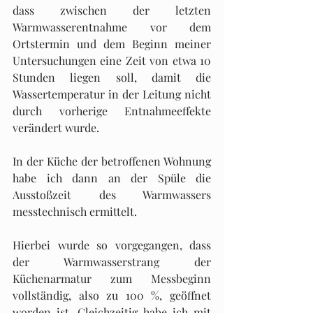
dass zwischen der letzten 
Warmwasserentnahme vor dem 
Ortstermin und dem Beginn meiner 
Untersuchungen eine Zeit von etwa 10 
Stunden liegen soll, damit die 
Wassertemperatur in der Leitung nicht 
durch vorherige Entnahmeeffekte 
verändert wurde.
In der Küche der betroffenen Wohnung 
habe ich dann an der Spüle die 
Ausstoßzeit des Warmwassers 
messtechnisch ermittelt.
Hierbei wurde so vorgegangen, dass 
der Warmwasserstrang der 
Küchenarmatur zum Messbeginn 
vollständig, also zu 100 %, geöffnet 
worden ist. Gleichzeitig habe ich mit 