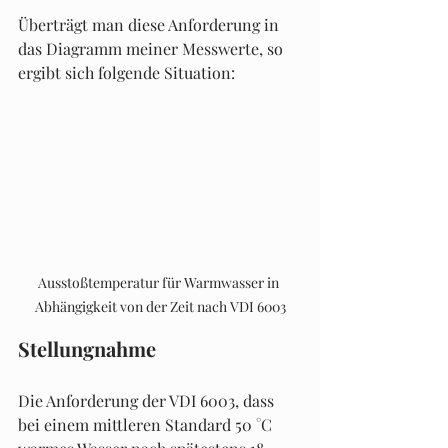
Überträgt man diese Anforderung in 
das Diagramm meiner Messwerte, so 
ergibt sich folgende Situation:
Ausstoßtemperatur für Warmwasser in 
Abhängigkeit von der Zeit nach VDI 6003
Stellungnahme
Die Anforderung der VDI 6003, dass 
bei einem mittleren Standard 50 °C 