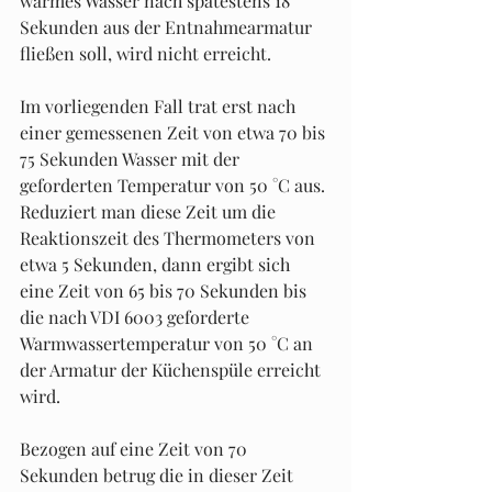
warmes Wasser nach spätestens 18 
Sekunden aus der Entnahmearmatur 
fließen soll, wird nicht erreicht.
Im vorliegenden Fall trat erst nach 
einer gemessenen Zeit von etwa 70 bis 
75 Sekunden Wasser mit der 
geforderten Temperatur von 50 °C aus. 
Reduziert man diese Zeit um die 
Reaktionszeit des Thermometers von 
etwa 5 Sekunden, dann ergibt sich 
eine Zeit von 65 bis 70 Sekunden bis 
die nach VDI 6003 geforderte 
Warmwassertemperatur von 50 °C an 
der Armatur der Küchenspüle erreicht 
wird.
Bezogen auf eine Zeit von 70 
Sekunden betrug die in dieser Zeit 