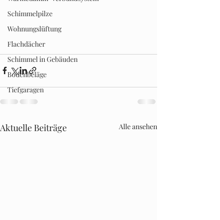
Schimmelpilze
Wohnungslüftung
Flachdächer
Schimmel in Gebäuden
Bodenbeläge
Tiefgaragen
Aktuelle Beiträge
Alle ansehen