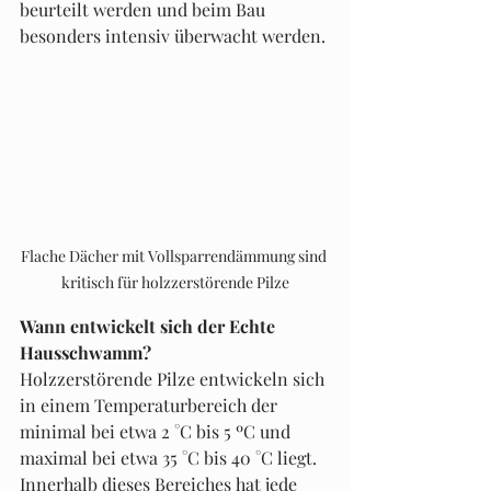
beurteilt werden und beim Bau 
besonders intensiv überwacht werden.
Flache Dächer mit Vollsparrendämmung sind 
kritisch für holzzerstörende Pilze
Wann entwickelt sich der Echte 
Hausschwamm?
Holzzerstörende Pilze entwickeln sich 
in einem Temperaturbereich der 
minimal bei etwa 2 °C bis 5 ºC und 
maximal bei etwa 35 °C bis 40 °C liegt. 
Innerhalb dieses Bereiches hat jede 