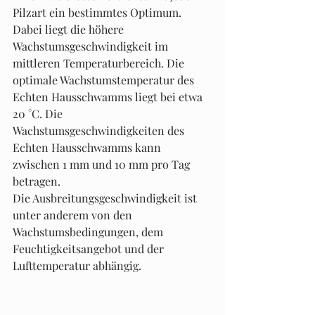
Pilzart ein bestimmtes Optimum. 
Dabei liegt die höhere 
Wachstumsgeschwindigkeit im 
mittleren Temperaturbereich. Die 
optimale Wachstumstemperatur des 
Echten Hausschwamms liegt bei etwa 
20 °C. Die 
Wachstumsgeschwindigkeiten des 
Echten Hausschwamms kann 
zwischen 1 mm und 10 mm pro Tag 
betragen.
Die Ausbreitungsgeschwindigkeit ist 
unter anderem von den 
Wachstumsbedingungen, dem 
Feuchtigkeitsangebot und der 
Lufttemperatur abhängig.