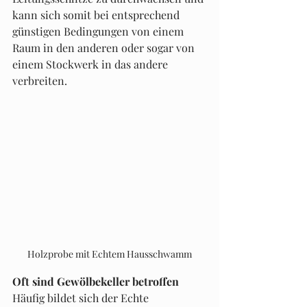
kann sich somit bei entsprechend 
günstigen Bedingungen von einem 
Raum in den anderen oder sogar von 
einem Stockwerk in das andere 
verbreiten.
Holzprobe mit Echtem Hausschwamm
Oft sind Gewölbekeller betroffen
Häufig bildet sich der Echte 