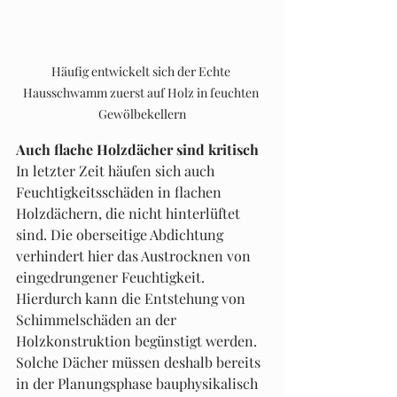
Häufig entwickelt sich der Echte 
Hausschwamm zuerst auf Holz in feuchten 
Gewölbekellern
Auch flache Holzdächer sind kritisch
In letzter Zeit häufen sich auch 
Feuchtigkeitsschäden in flachen 
Holzdächern, die nicht hinterlüftet 
sind. Die oberseitige Abdichtung 
verhindert hier das Austrocknen von 
eingedrungener Feuchtigkeit. 
Hierdurch kann die Entstehung von 
Schimmelschäden an der 
Holzkonstruktion begünstigt werden.
Solche Dächer müssen deshalb bereits 
in der Planungsphase bauphysikalisch 