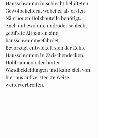
Hausschwamm in schlecht belüfteten 
Gewölbekellern, wobei er als ersten 
Nährboden Holzbauteile benötigt. 
Auch unbewohnte und/oder schlecht 
gelüftete Altbauten sind 
hausschwammgefährdet.
Bevorzugt entwickelt sich der Echte 
Hausschwamm in Zwischendecken, 
Hohlräumen oder hinter 
Wandbekleidungen und kann sich von 
hier aus auf versteckte Weise 
weiterverbreiten.