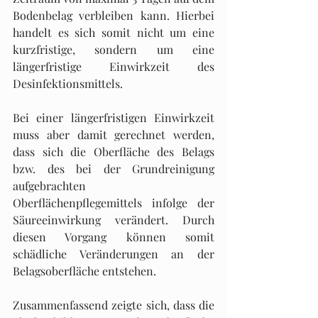
Bodenbelag verbleiben kann. Hierbei 
handelt es sich somit nicht um eine 
kurzfristige, sondern um eine 
längerfristige Einwirkzeit des 
Desinfektionsmittels. 
Bei einer längerfristigen Einwirkzeit 
muss aber damit gerechnet werden, 
dass sich die Oberfläche des Belags 
bzw. des bei der Grundreinigung 
aufgebrachten 
Oberflächenpflegemittels infolge der 
Säureeinwirkung verändert. Durch 
diesen Vorgang können somit 
schädliche Veränderungen an der 
Belagsoberfläche entstehen.
Zusammenfassend zeigte sich, dass die 