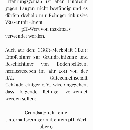
Erfahrungsgemäß ist aber Linoleum 
gegen Laugen 
nicht beständig
 und es 
dürfen deshalb nur Reiniger inklusive 
Wasser mit einem 
pH-Wert von maximal 9
verwendet werden.
Auch aus dem GGGR-Merkblatt GB.01: 
Empfehlung zur Grundreinigung und 
Beschichtung von Bodenbelägen, 
herausgegeben im Jahr 2011 von der 
RAL Gütegemeinschaft 
Gebäudereiniger e. V., wird angegeben, 
dass folgende Reiniger verwendet 
werden sollen:
Grundsätzlich keine 
Unterhaltsreiniger mit einem pH-Wert 
über 9 