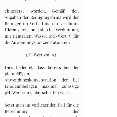
eingesetzt worden. Gemäß den 
Angaben der Reinigungsfirma wird der 
Reiniger im Verhältnis 1:10 verdünnt. 
Hieraus errechnet sich bei Verdünnung 
mit neutralem Wasser (pH-Wert 7) für 
die Anwendungskonzentration ein 
pH-Wert von 9,1.
Dies bedeutet, dass bereits bei der 
planmäßigen 
Anwendungskonzentration der bei 
Linoleumbelägen maximal zulässige 
pH-Wert von 9 überschritten wird.
Setzt man im vorliegenden Fall für die 
Berechnung der 