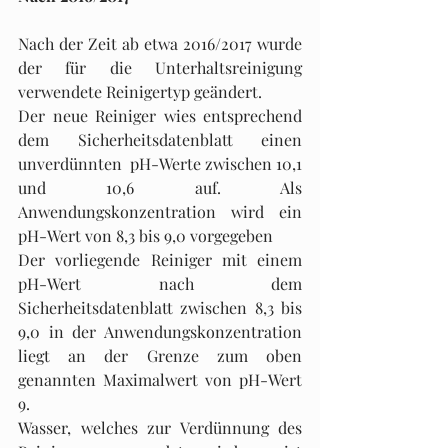
Nach der Zeit ab etwa 2016/2017 wurde 
der für die Unterhaltsreinigung 
verwendete Reinigertyp geändert.
Der neue Reiniger wies entsprechend 
dem Sicherheitsdatenblatt einen 
unverdünnten  pH-Werte zwischen 10,1 
und 10,6 auf. Als 
Anwendungskonzentration wird ein 
pH-Wert von 8,3 bis 9,0 vorgegeben
Der vorliegende Reiniger mit einem 
pH-Wert nach dem 
Sicherheitsdatenblatt zwischen 8,3 bis 
9,0 in der Anwendungskonzentration 
liegt an der Grenze zum oben 
genannten Maximalwert von pH-Wert 
9. 
Wasser, welches zur Verdünnung des 