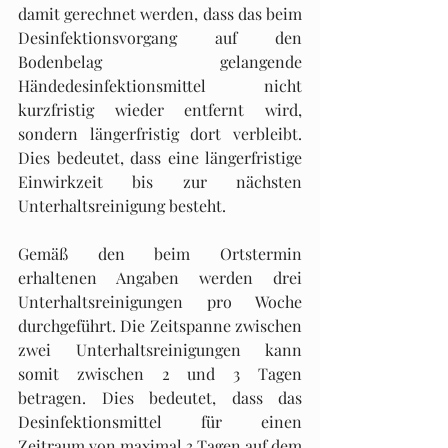
damit gerechnet werden, dass das beim 
Desinfektionsvorgang auf den 
Bodenbelag gelangende 
Händedesinfektionsmittel nicht 
kurzfristig wieder entfernt wird, 
sondern längerfristig dort verbleibt. 
Dies bedeutet, dass eine längerfristige 
Einwirkzeit bis zur nächsten 
Unterhaltsreinigung besteht. 
Gemäß den beim Ortstermin 
erhaltenen Angaben werden drei 
Unterhaltsreinigungen pro Woche 
durchgeführt. Die Zeitspanne zwischen 
zwei Unterhaltsreinigungen kann 
somit zwischen 2 und 3 Tagen 
betragen. Dies bedeutet, dass das 
Desinfektionsmittel für einen 
Zeitraum von maximal 3 Tagen auf dem 