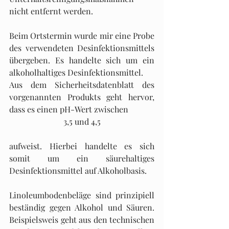
nicht entfernt werden.
Beim Ortstermin wurde mir eine Probe 
des verwendeten Desinfektionsmittels 
übergeben. Es handelte sich um ein 
alkoholhaltiges Desinfektionsmittel.
Aus dem Sicherheitsdatenblatt des 
vorgenannten Produkts geht hervor, 
dass es einen pH-Wert zwischen 
3,5 und 4,5
aufweist. Hierbei handelte es sich 
somit um ein säurehaltiges 
Desinfektionsmittel auf Alkoholbasis.
Linoleumbodenbeläge sind prinzipiell 
beständig gegen Alkohol und Säuren. 
Beispielsweis geht aus den technischen 