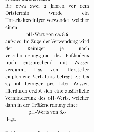
Bis etwa zwei 2 Jahren vor dem 
Ortstermin wurde ein 
Unterhaltsreiniger verwendet, welcher 
einen
pH-Wert von ca. 8,6
aufwies. Im Zuge der Verwendung wird 
der Reiniger je nach 
Verschmutzungsgrad des Fußbodens 
noch entsprechend mit Wasser 
verdünnt. Das vom Hersteller 
empfohlene Verhältnis beträgt 2,5 bis 
7,5 ml Reiniger pro Liter Wasser. 
Hierdurch ergibt sich eine zusätzliche 
Verminderung des pH-Werts, welcher 
dann in der Größenordnung eines 
pH-Werts von 8,0
liegt.