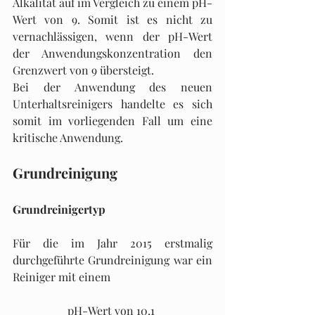
Alkalität auf im Vergleich zu einem pH-
Wert von 9. Somit ist es nicht zu 
vernachlässigen, wenn der pH-Wert 
der Anwendungskonzentration den 
Grenzwert von 9 übersteigt.
Bei der Anwendung des neuen 
Unterhaltsreinigers handelte es sich 
somit im vorliegenden Fall um eine 
kritische Anwendung.
Grundreinigung
Grundreinigertyp
Für die im Jahr 2015 erstmalig 
durchgeführte Grundreinigung war ein 
Reiniger mit einem
pH-Wert von 10,1 