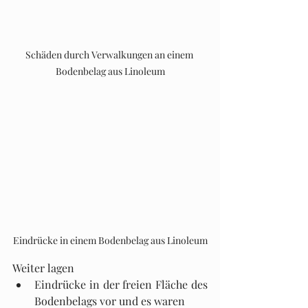
Schäden durch Verwalkungen an einem 
Bodenbelag aus Linoleum
Eindrücke in einem Bodenbelag aus Linoleum
Weiter lagen
Eindrücke in der freien Fläche des 
Bodenbelags vor und es waren