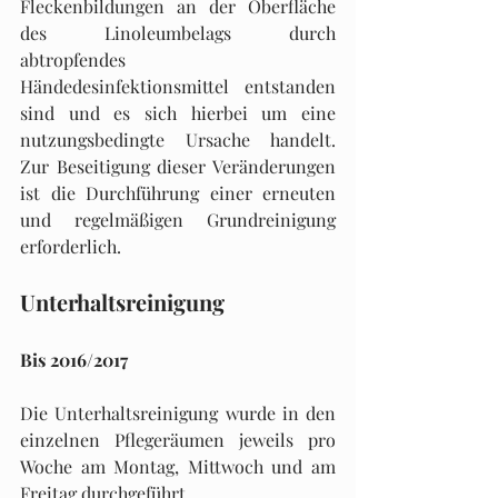
Fleckenbildungen an der Oberfläche 
des Linoleumbelags durch 
abtropfendes 
Händedesinfektionsmittel entstanden 
sind und es sich hierbei um eine 
nutzungsbedingte Ursache handelt. 
Zur Beseitigung dieser Veränderungen 
ist die Durchführung einer erneuten 
und regelmäßigen Grundreinigung 
erforderlich.
Unterhaltsreinigung
Bis 2016/2017
Die Unterhaltsreinigung wurde in den 
einzelnen Pflegeräumen jeweils pro 
Woche am Montag, Mittwoch und am 
Freitag durchgeführt.