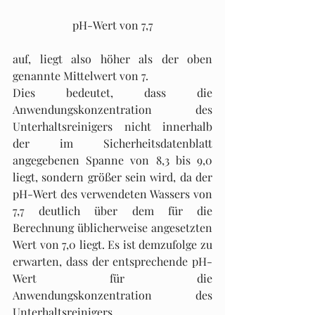
pH-Wert von 7,7
auf, liegt also höher als der oben 
genannte Mittelwert von 7. 
Dies bedeutet, dass die 
Anwendungskonzentration des 
Unterhaltsreinigers nicht innerhalb 
der im Sicherheitsdatenblatt 
angegebenen Spanne von 8,3 bis 9,0 
liegt, sondern größer sein wird, da der 
pH-Wert des verwendeten Wassers von 
7,7 deutlich über dem für die 
Berechnung üblicherweise angesetzten 
Wert von 7,0 liegt. Es ist demzufolge zu 
erwarten, dass der entsprechende pH-
Wert für die 
Anwendungskonzentration des 
Unterhaltsreinigers 