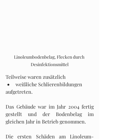
Linoleumbodenbelag, Flecken durch 
Desinfektionsmittel
Teilweise waren zusätzlich
weißliche Schlierenbildungen
aufgetreten.
Das Gebäude war im Jahr 2004 fertig 
gestellt und der Bodenbelag im 
gleichen Jahr in Betrieb genommen.
Die ersten Schäden am Linoleum-