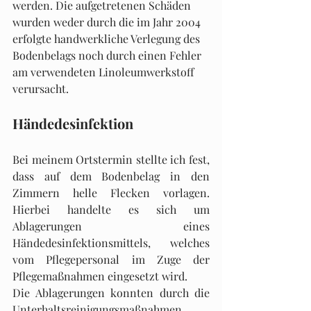
werden. Die aufgetretenen Schäden 
wurden weder durch die im Jahr 2004 
erfolgte handwerkliche Verlegung des 
Bodenbelags noch durch einen Fehler 
am verwendeten Linoleumwerkstoff 
verursacht.
Händedesinfektion
Bei meinem Ortstermin stellte ich fest, 
dass auf dem Bodenbelag in den 
Zimmern helle Flecken vorlagen. 
Hierbei handelte es sich um 
Ablagerungen eines 
Händedesinfektionsmittels, welches 
vom Pflegepersonal im Zuge der 
Pflegemaßnahmen eingesetzt wird.
Die Ablagerungen konnten durch die 
Unterhaltsreinigungsmaßnahmen 