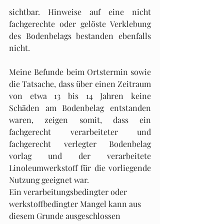
sichtbar. Hinweise auf eine nicht 
fachgerechte oder gelöste Verklebung 
des Bodenbelags bestanden ebenfalls 
nicht.
Meine Befunde beim Ortstermin sowie 
die Tatsache, dass über einen Zeitraum 
von etwa 13 bis 14 Jahren keine 
Schäden am Bodenbelag entstanden 
waren, zeigen somit, dass ein 
fachgerecht verarbeiteter und 
fachgerecht verlegter Bodenbelag 
vorlag und der verarbeitete 
Linoleumwerkstoff für die vorliegende 
Nutzung geeignet war.
Ein verarbeitungsbedingter oder 
werkstoffbedingter Mangel kann aus 
diesem Grunde ausgeschlossen 