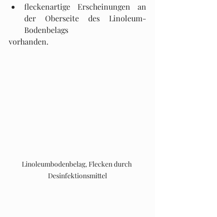
fleckenartige Erscheinungen an 
der Oberseite des Linoleum-
Bodenbelags
vorhanden. 
Linoleumbodenbelag, Flecken durch 
Desinfektionsmittel