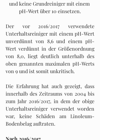
und keine Grundreiniger mit einem 
pH-Wert über 10 einsetzen.
Der vor 2016/2017 verwendete 
Unterhaltsreiniger mit einem pH-Wert 
unverdünnt von 8,6 und einem pH-
Wert verdünnt in der Größenordnung 
von 8,0, liegt deutlich unterhalb des 
oben genannten maximalen pH-Werts 
von 9 und ist somit unkritisch.
Die Erfahrung hat auch gezeigt, dass 
innerhalb des Zeitraums von 2004 bis 
zum Jahr 2016/2017, in dem der obige 
Unterhaltsreiniger verwendet worden 
war, keine Schäden am Linoleum-
Bodenbelag auftraten.
Nach 2016/2017