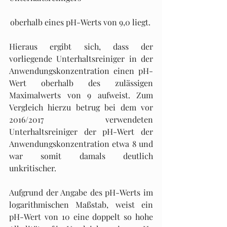
oberhalb eines pH-Werts von 9,0 liegt. 
Hieraus ergibt sich, dass der 
vorliegende Unterhaltsreiniger in der 
Anwendungskonzentration einen pH-
Wert oberhalb des zulässigen 
Maximalwerts von 9 aufweist. Zum 
Vergleich hierzu betrug bei dem vor 
2016/2017 verwendeten 
Unterhaltsreiniger der pH-Wert der 
Anwendungskonzentration etwa 8 und 
war somit damals deutlich 
unkritischer.
Aufgrund der Angabe des pH-Werts im 
logarithmischen Maßstab, weist ein 
pH-Wert von 10 eine doppelt so hohe 