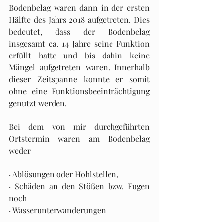
Bodenbelag waren dann in der ersten 
Hälfte des Jahrs 2018 aufgetreten. Dies 
bedeutet, dass der Bodenbelag 
insgesamt ca. 14 Jahre seine Funktion 
erfüllt hatte und bis dahin keine 
Mängel aufgetreten waren. Innerhalb 
dieser Zeitspanne konnte er somit 
ohne eine Funktionsbeeinträchtigung 
genutzt werden.
Bei dem von mir durchgeführten 
Ortstermin waren am Bodenbelag 
weder 
· Ablösungen oder Hohlstellen,
· Schäden an den Stößen bzw. Fugen 
noch 
· Wasserunterwanderungen 