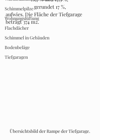
gerundet 17 %,
Schimmelpilze
aufwies. Die Fläche der Tiefgarage 
Wohnungslüftung
beträgt 374 m2. 
Flachdächer
Schimmel in Gebäuden
Bodenbeläge
Tiefgaragen
Übersichtsbild der Rampe der Tiefgarage.