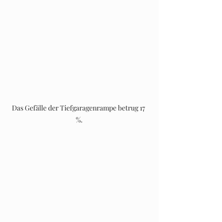
Das Gefälle der Tiefgaragenrampe betrug 17 
%.