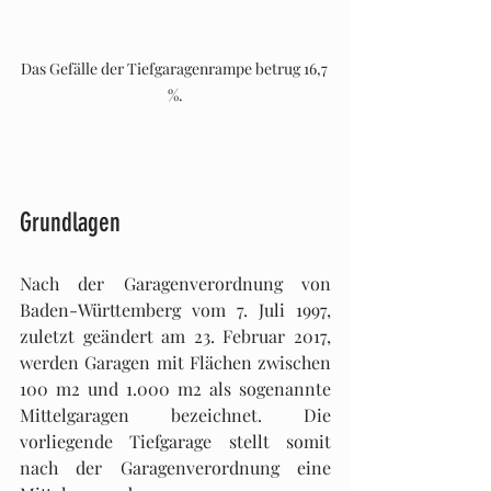
Das Gefälle der Tiefgaragenrampe betrug 16,7 
%.
Grundlagen
Nach der Garagenverordnung von 
Baden-Württemberg vom 7. Juli 1997, 
zuletzt geändert am 23. Februar 2017, 
werden Garagen mit Flächen zwischen 
100 m2 und 1.000 m2 als sogenannte 
Mittelgaragen bezeichnet. Die 
vorliegende Tiefgarage stellt somit 
nach der Garagenverordnung eine 