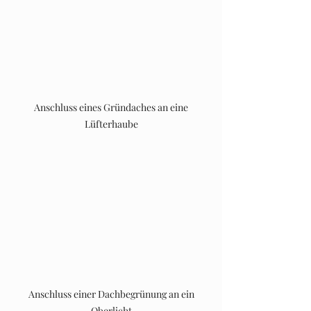
 Anschluss eines Gründaches an eine 
Lüfterhaube
 Anschluss einer Dachbegrünung an ein 
Oberlicht