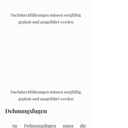
 Dachdurchführungen müssen sorgfältig 
geplant und ausgeführt werden
 Dachdurchführungen müssen sorgfältig 
geplant und ausgeführt werden
Dehnungsfugen
 An Dehnungsfugen muss die 