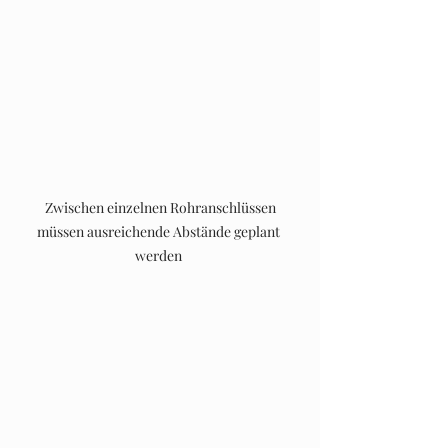
 Zwischen einzelnen Rohranschlüssen 
müssen ausreichende Abstände geplant 
werden 