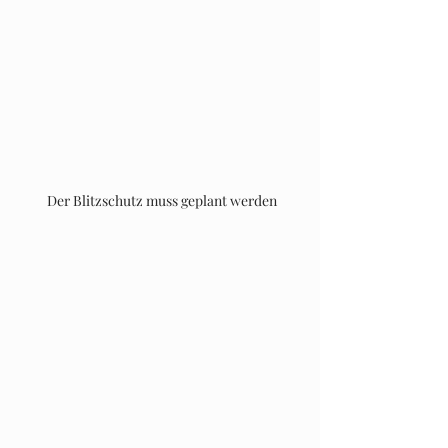
 Der Blitzschutz muss geplant werden