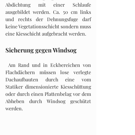
Abdichtung mit einer Schlaufe 
ausgebildet werden. Ca. 50 cm links 
und rechts der Dehnungsfuge darf 
keine Vegetationsschicht sondern muss 
eine Kiesschicht aufgebracht werden.
Sicherung gegen Windsog
 Am Rand und in Eckbereichen von 
Flachdächern müssen lose verlegte 
Dachaufbauten durch eine vom 
Statiker dimensionierte Kiesschüttung 
oder durch einen Plattenbelag vor dem 
Abheben durch Windsog geschützt 
werden.