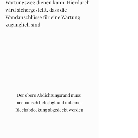
Wartungsweg dienen kann. Hierdurch 
wird sichergestellt, dass die 
Wandanschlüsse für eine Wartung 
zugänglich sind.
Der obere Abdichtungsrand muss 
mechanisch befestigt und mit einer 
Blechabdeckung abgedeckt werden