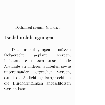
 Dachablauf in einem Gründach
Dachdurchdringungen
 Dachdurchdringungen müssen 
fachgerecht geplant werden. 
Insbesondere müssen ausreichende 
Abstände zu anderen Bauteilen sowie 
untereinander vorgesehen werden, 
damit die Abdichtung fachgerecht an 
die Durchdringungen angeschlossen 
werden kann.