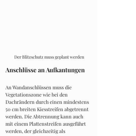
 Der Blitzschutz muss geplant werden
Anschlüsse an Aufkantungen
An Wandanschlüssen muss die 
Vegetationszone wie bei den 
Dachrändern durch einen mindestens 
50 cm breiten Kiesstreifen abgetrennt 
werden. Die Abtrennung kann auch 
mit einem Plattenstreifen ausgeführt 
werden, der gleichzeitig als 