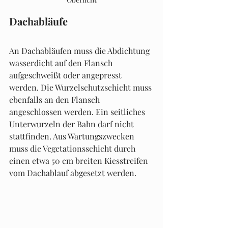
Dachabläufe
An Dachabläufen muss die Abdichtung 
wasserdicht auf den Flansch 
aufgeschweißt oder angepresst 
werden. Die Wurzelschutzschicht muss 
ebenfalls an den Flansch 
angeschlossen werden. Ein seitliches 
Unterwurzeln der Bahn darf nicht 
stattfinden. Aus Wartungszwecken 
muss die Vegetationsschicht durch 
einen etwa 50 cm breiten Kiesstreifen 
vom Dachablauf abgesetzt werden.