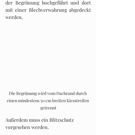
der Begrünung hochgeführt und dort 
mit einer Blechverwahrung abgedeckt 
werden.
Die Begrünung wird vom Dachrand durch 
einen mindestens 50 cm breiten Kiesstreifen 
getrennt
Außerdem muss ein Blitzschutz 
vorgesehen werden.