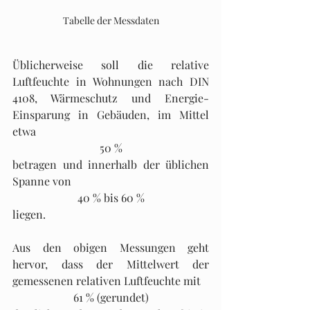
Tabelle der Messdaten
Üblicherweise soll die relative 
Luftfeuchte in Wohnungen nach DIN 
4108, Wärmeschutz und Energie-
Einsparung in Gebäuden, im Mittel 
etwa 
50 %
betragen und innerhalb der üblichen 
Spanne von 
40 % bis 60 %
liegen.
Aus den obigen Messungen geht 
hervor, dass der Mittelwert der 
gemessenen relativen Luftfeuchte mit 
61 % (gerundet)