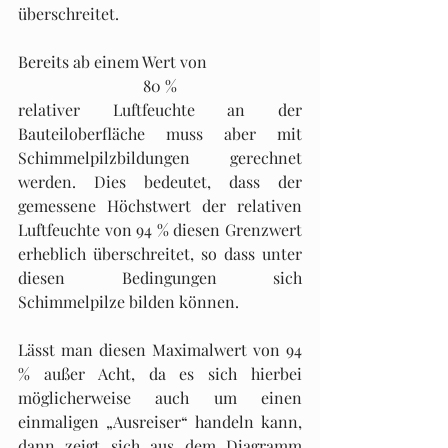
überschreitet.
Bereits ab einem Wert von 
80 %
relativer Luftfeuchte an der 
Bauteiloberfläche muss aber mit 
Schimmelpilzbildungen gerechnet 
werden. Dies bedeutet, dass der 
gemessene Höchstwert der relativen 
Luftfeuchte von 94 % diesen Grenzwert 
erheblich überschreitet, so dass unter 
diesen Bedingungen sich 
Schimmelpilze bilden können. 
Lässt man diesen Maximalwert von 94 
% außer Acht, da es sich hierbei 
möglicherweise auch um einen 
einmaligen „Ausreiser“ handeln kann, 
dann zeigt sich aus dem Diagramm 