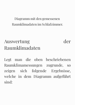
Diagramm mit den gemessenen 
Raumklimadaten im Schlafzimmer.
Auswertung der 
Raumklimadaten
Legt man die oben beschriebenen 
Raumklimamessungen zugrunde, so 
zeigen sich folgende Ergebnisse, 
welche in dem Diagramm aufgeführt 
sind: