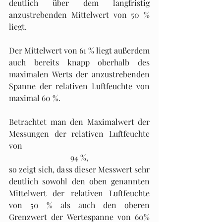
deutlich über dem langfristig 
anzustrebenden Mittelwert von 50 % 
liegt. 
Der Mittelwert von 61 % liegt außerdem 
auch bereits knapp oberhalb des 
maximalen Werts der anzustrebenden 
Spanne der relativen Luftfeuchte von 
maximal 60 %.
Betrachtet man den Maximalwert der 
Messungen der relativen Luftfeuchte 
von 
94 %,
so zeigt sich, dass dieser Messwert sehr 
deutlich sowohl den oben genannten 
Mittelwert der relativen Luftfeuchte 
von 50 % als auch den oberen 
Grenzwert der Wertespanne von 60% 