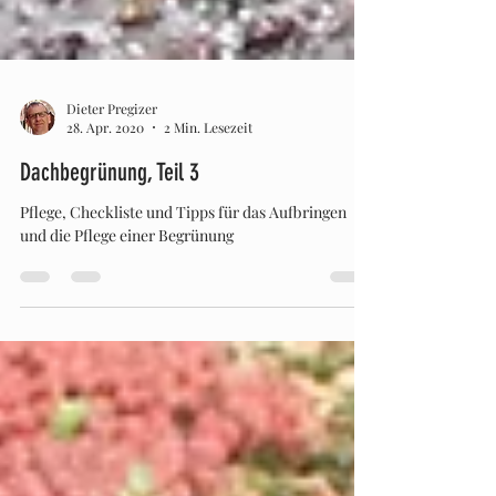
Dieter Pregizer
28. Apr. 2020
2 Min. Lesezeit
Dachbegrünung, Teil 3
Pflege, Checkliste und Tipps für das Aufbringen
und die Pflege einer Begrünung